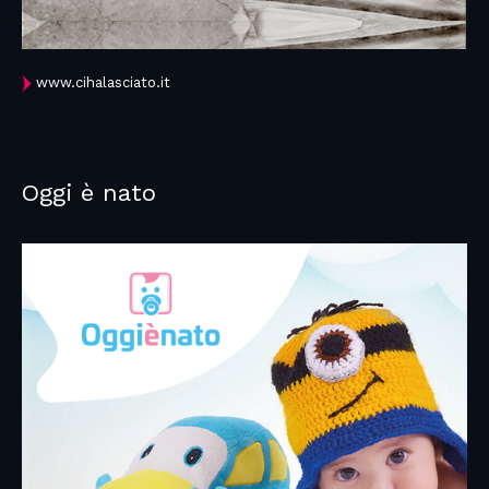
www.cihalasciato.it
Oggi è nato