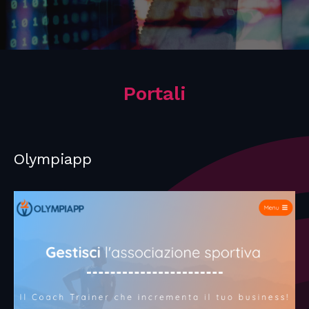
Portali
Olympiapp