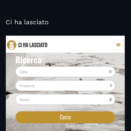
Ci ha lasciato