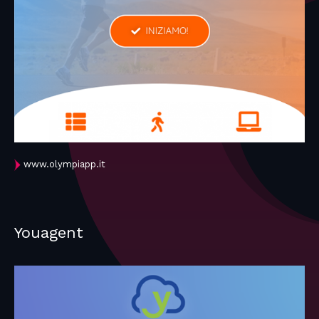
www.olympiapp.it
Youagent