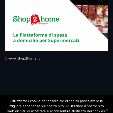
www.shop2home.it
Utilizziamo i cookie per essere sicuri che tu possa avere la
migliore esperienza sul nostro sito. Utilizzando il nostro sito
web dichiari di accettare e acconsentire all’utilizzo dei cookies.