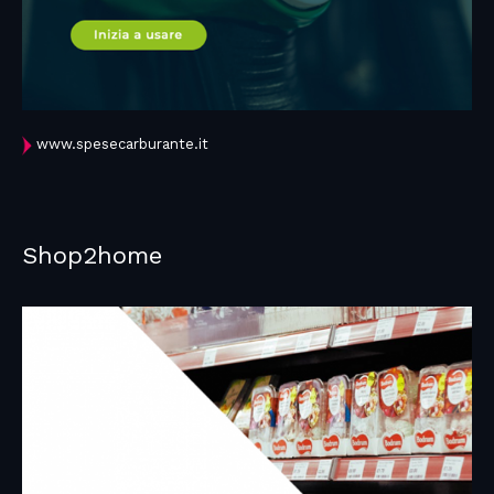
www.spesecarburante.it
Shop2home