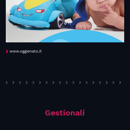
www.oggienato.it
Gestionali