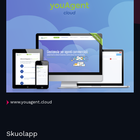
www.youagent.cloud
Skuolapp