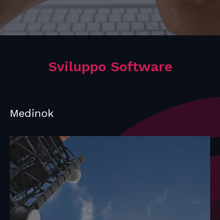
Sviluppo Software
Medinok