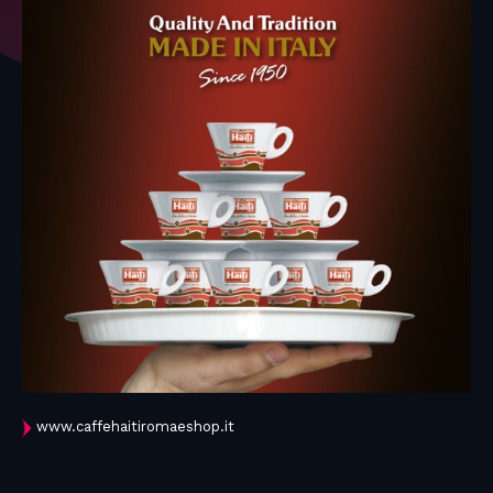
www.caffehaitiromaeshop.it