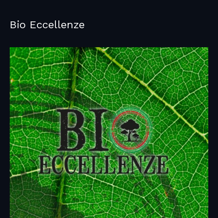
Bio Eccellenze