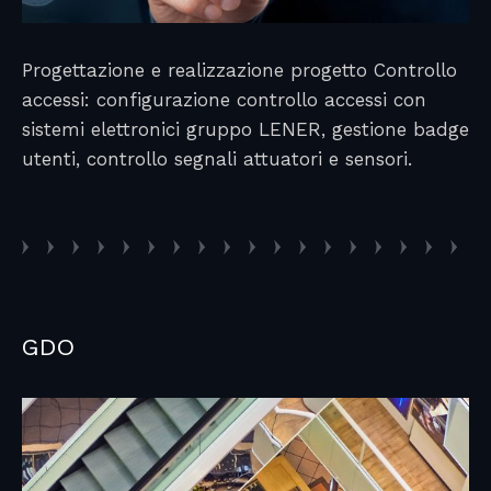
Progettazione e realizzazione progetto Controllo
accessi: configurazione controllo accessi con
sistemi elettronici gruppo LENER, gestione badge
utenti, controllo segnali attuatori e sensori.
GDO