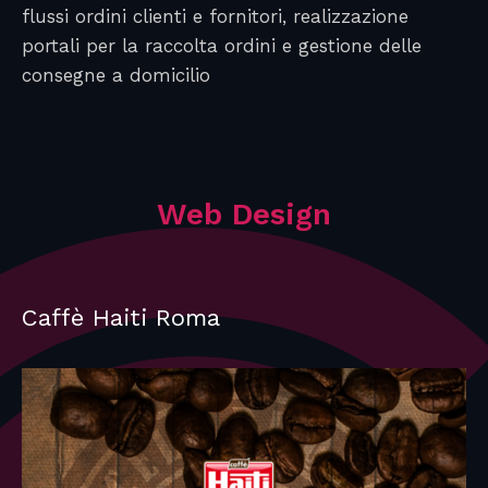
flussi ordini clienti e fornitori, realizzazione
portali per la raccolta ordini e gestione delle
consegne a domicilio
Web Design
Caffè Haiti Roma