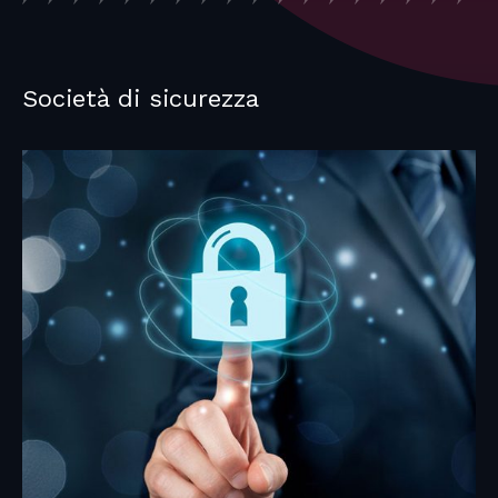
Società di sicurezza