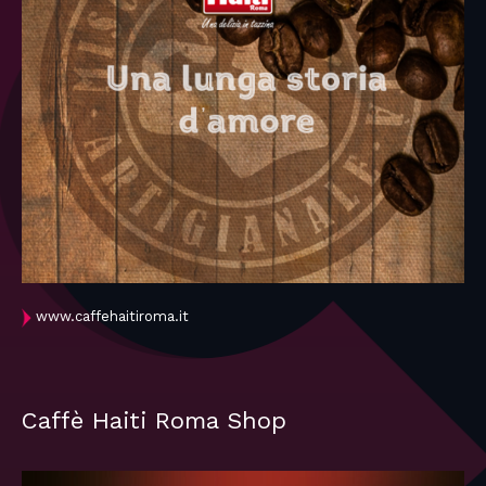
www.caffehaitiroma.it
Caffè Haiti Roma Shop