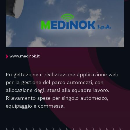
www.medinok.it
Progettazione e realizzazione applicazione web
per la gestione del parco automezzi, con
allocazione degli stessi alle squadre lavoro.
Rilevamento spese per singolo automezzo,
equipaggio e commessa.