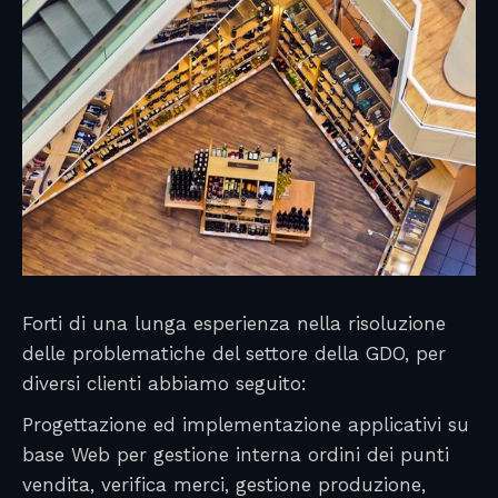
Forti di una lunga esperienza nella risoluzione
delle problematiche del settore della GDO, per
diversi clienti abbiamo seguito:
Progettazione ed implementazione applicativi su
base Web per gestione interna ordini dei punti
vendita, verifica merci, gestione produzione,