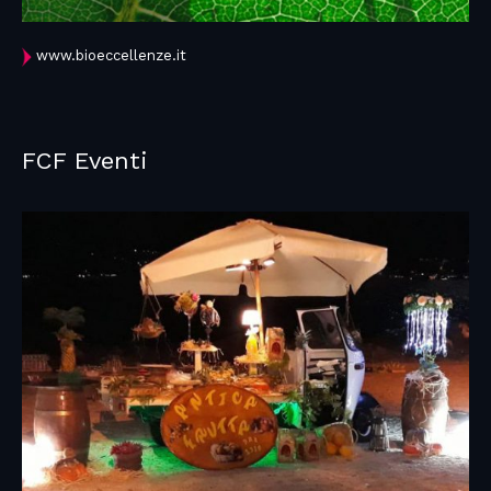
www.bioeccellenze.it
FCF Eventi